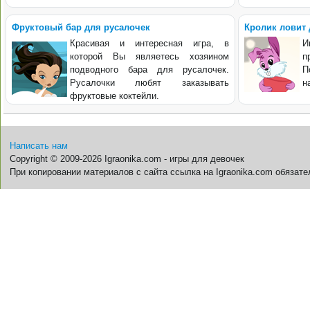
Фруктовый бар для русалочек
Кролик ловит
Красивая и интересная игра, в
И
которой Вы являетесь хозяином
п
подводного бара для русалочек.
П
Русалочки любят заказывать
н
фруктовые коктейли.
Написать нам
Copyright © 2009-2026 Igraonika.com - игры для девочек
При копировании материалов с сайта ссылка на Igraonika.com обязате