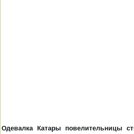
Одевалка Катары повелительницы с