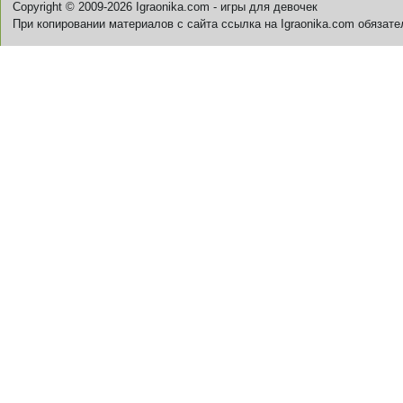
Copyright © 2009-2026 Igraonika.com - игры для девочек
При копировании материалов с сайта ссылка на Igraonika.com обязате