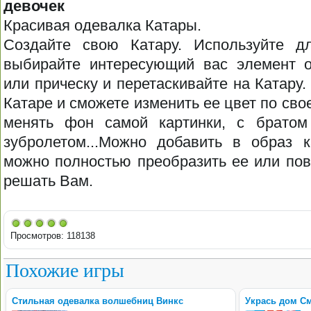
девочек
Красивая одевалка Катары.
Создайте свою Катару. Используйте д
выбирайте интересующий вас элемент о
или прическу и перетаскивайте на Катару.
Катаре и сможете изменить ее цвет по св
менять фон самой картинки, с братом
зубролетом...Можно добавить в образ к
можно полностью преобразить ее или пов
решать Вам.
Просмотров: 118138
Похожие игры
Стильная одевалка волшебниц Винкс
Укрась дом С