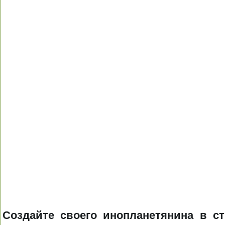
Создайте своего инопланетянина в с