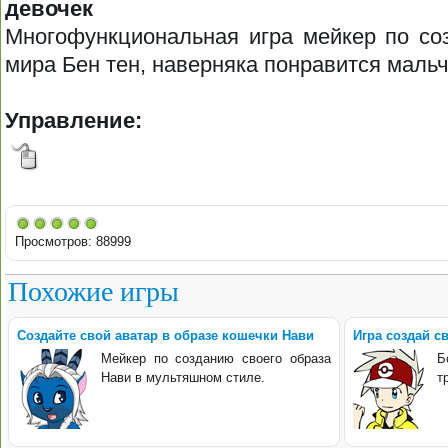
девочек
Многофункциональная игра мейкер по со
мира Бен тен, наверняка понравится мальч
Управление:
Просмотров: 88999
Похожие игры
Создайте свой аватар в образе кошечки Нави
Игра создай с
Мейкер по созданию своего образа
Б
Нави в мультяшном стиле.
т