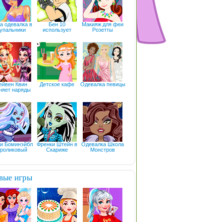
а одевалка в
Бен 10
Макияж для феи
упальники
использует
Розетты
ейвен Квин
Детское кафе
Одевалка певицы
няет наряды
и Боминэйбл
Френки Штейн в
Одевалка Школа
 роликовый
Скариже
Монстров
вые игры