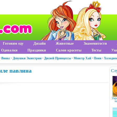
Готовим еду
Дизайн
Животные
Знаменитости
Одевалки
Праздники
Салон красоты
Тесты
Ухо
•
Винкс
•
Девушки Эквестрии
•
Дисней Принцессы
•
Монстр Хай
•
Пони
•
Холодное
иле павлина
Сл
Укр
н