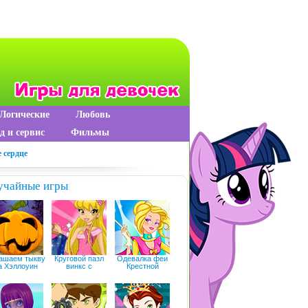
Логические
Любовь
д и сервис
Фильмы
 сердце
учайные игры
ашаем тыкву
Круговой пазл
Одевалка феи
а Хэллоуин
винкс с
Крестной