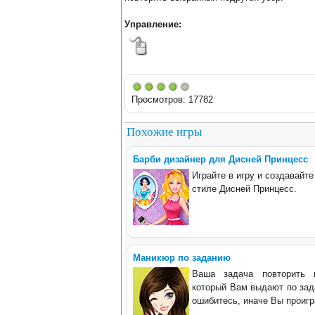
Управление:
Просмотров: 17782
Похожие игры
Барби дизайнер для Дисней Принцесс
Играйте в игру и создавайте
стиле Дисней Принцесс.
Маникюр по заданию
Ваша задача повторить 
который Вам выдают по зад
ошибитесь, иначе Вы проигр