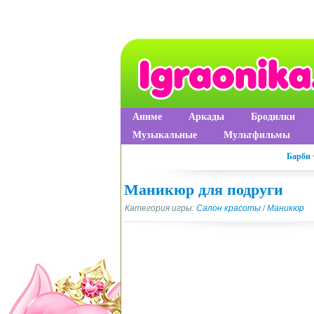
Аниме
Аркады
Бродилки
Музыкальные
Мультфильмы
Барби
Маникюр для подруги
Категория игры:
Салон красоты
/
Маникюр